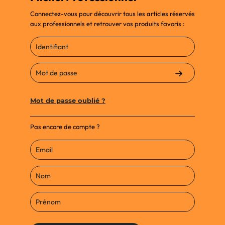
Connectez-vous pour découvrir tous les articles réservés
aux professionnels et retrouver vos produits favoris :
Afficher le mot de passe
Mot de passe oublié ?
Pas encore de compte ?