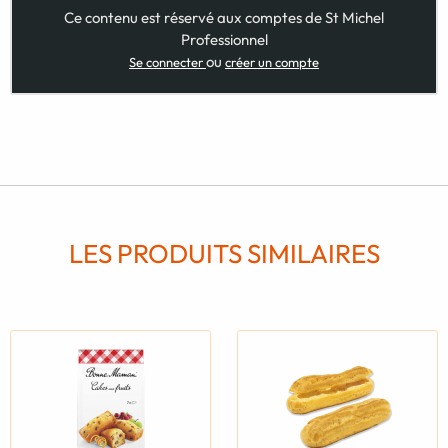
Ce contenu est réservé aux comptes de St Michel
Professionnel
ou
Se connecter
créer un compte
LES PRODUITS SIMILAIRES