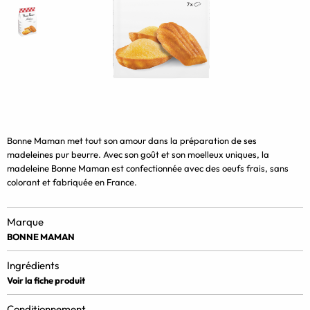
Bonne Maman met tout son amour dans la préparation de ses
madeleines pur beurre. Avec son goût et son moelleux uniques, la
madeleine Bonne Maman est confectionnée avec des oeufs frais, sans
colorant et fabriquée en France.
Marque
BONNE MAMAN
Ingrédients
Voir la fiche produit
Conditionnement