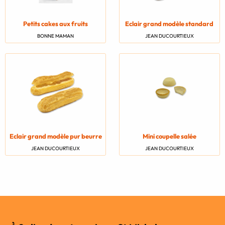
Petits cakes aux fruits
Eclair grand modèle standard
BONNE MAMAN
JEAN DUCOURTIEUX
Eclair grand modèle pur beurre
Mini coupelle salée
JEAN DUCOURTIEUX
JEAN DUCOURTIEUX