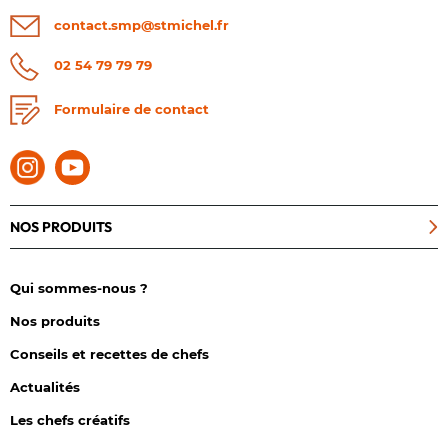
contact.smp@stmichel.fr
02 54 79 79 79
Formulaire de contact
NOS PRODUITS
Qui sommes-nous ?
Nos produits
Conseils et recettes de chefs
Actualités
Les chefs créatifs