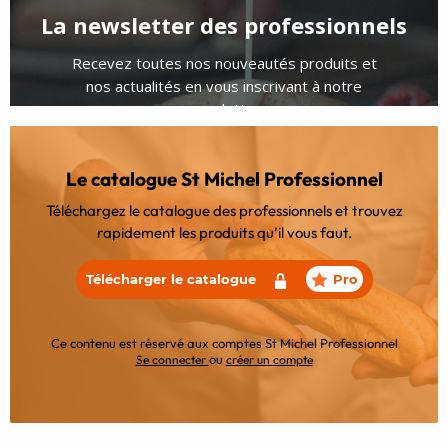
Le catalogue St Michel Professionnel
Téléchargez le catalogue des professionnels et trouvez
rapidement les produits qu’il vous faut.
Télécharger le catalogue
Pro
Ce contenu est réservé aux comptes St Michel Professionnel
ou
Se connecter
créer un compte