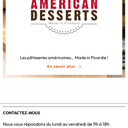
Les pâtisseries américaines… Made in Picardie !
En savoir plus
CONTACTEZ-NOUS
Nous vous répondons du lundi au vendredi de 9h à 18h