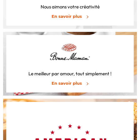
Nous aimons votre créativité
En savoir plus
Le meilleur par amour, tout simplement !
En savoir plus