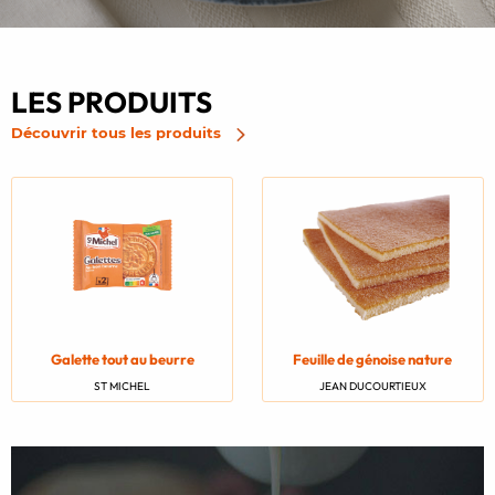
LES PRODUITS
Découvrir tous les produits
Galette tout au beurre
Feuille de génoise nature
ST MICHEL
JEAN DUCOURTIEUX