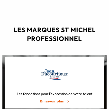
LES MARQUES ST MICHEL
PROFESSIONNEL
Les fondations pour l’expression de votre talent
En savoir plus