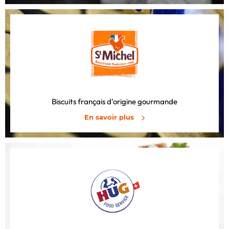
Biscuits français d’origine gourmande
En savoir plus