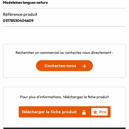
Madeleines longues nature
Référence produit
03178530404609
Rechercher un commercial ou contactez nous directement :
Contactez-nous
Pour plus d’informations, téléchargez la fiche produit
Télécharger la fiche produit
Pro