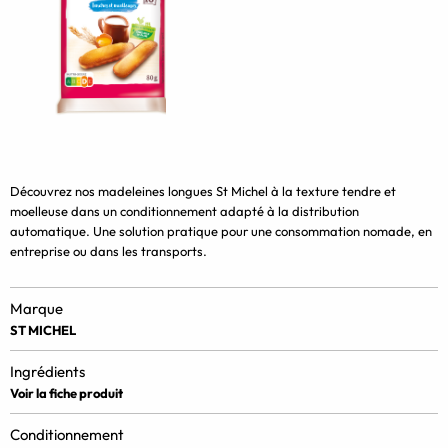
Découvrez nos madeleines longues St Michel à la texture tendre et
moelleuse dans un conditionnement adapté à la distribution
automatique. Une solution pratique pour une consommation nomade, en
entreprise ou dans les transports.
Marque
ST MICHEL
Ingrédients
Voir la fiche produit
Conditionnement