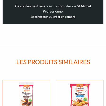
Ce contenu est réservé aux comptes de St Michel
Professionnel
ou
Se connecter
créer un compte
LES PRODUITS SIMILAIRES