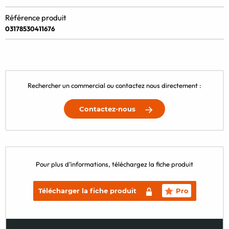
Référence produit
03178530411676
Rechercher un commercial ou contactez nous directement :
Contactez-nous
Pour plus d’informations, téléchargez la fiche produit
Télécharger la fiche produit
Pro