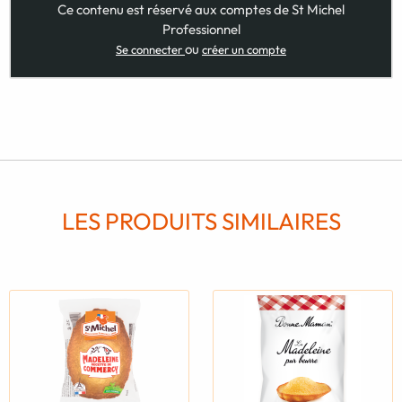
Ce contenu est réservé aux comptes de St Michel
Professionnel
ou
Se connecter
créer un compte
LES PRODUITS SIMILAIRES