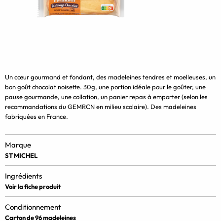
Un cœur gourmand et fondant, des madeleines tendres et moelleuses, un
bon goût chocolat noisette. 30g, une portion idéale pour le goûter, une
pause gourmande, une collation, un panier repas à emporter (selon les
recommandations du GEMRCN en milieu scolaire). Des madeleines
fabriquées en France.
Marque
ST MICHEL
Ingrédients
Voir la fiche produit
Conditionnement
Carton de 96 madeleines