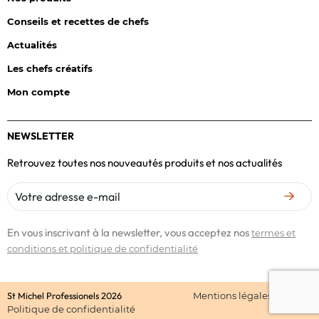
Conseils et recettes de chefs
Actualités
Les chefs créatifs
Mon compte
NEWSLETTER
Retrouvez toutes nos nouveautés produits et nos actualités
En vous inscrivant à la newsletter, vous acceptez nos
termes et
conditions et politique de confidentialité
St Michel Professionels 2026
Mentions légales
CGV
Politique de confidentialité