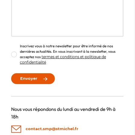
Inscrivez vous à notre newsletter pour être informé de nos
dernières actualités. En vous inscrivant à la newsletter, vous
acceptez nos
termes et conditions et politique de
confidentialité
Envoyer
Nous vous répondons du lundi au vendredi de 9h à
18h
contact.smp@stmichel.fr