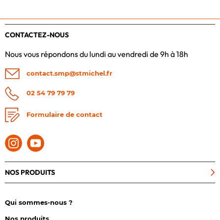
CONTACTEZ-NOUS
Nous vous répondons du lundi au vendredi de 9h à 18h
contact.smp@stmichel.fr
02 54 79 79 79
Formulaire de contact
NOS PRODUITS
Qui sommes-nous ?
Nos produits