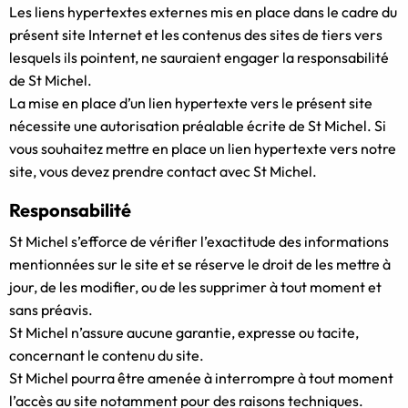
Les liens hypertextes externes mis en place dans le cadre du
présent site Internet et les contenus des sites de tiers vers
lesquels ils pointent, ne sauraient engager la responsabilité
de St Michel.
La mise en place d’un lien hypertexte vers le présent site
nécessite une autorisation préalable écrite de St Michel. Si
vous souhaitez mettre en place un lien hypertexte vers notre
site, vous devez prendre contact avec St Michel.
Responsabilité
St Michel s’efforce de vérifier l’exactitude des informations
mentionnées sur le site et se réserve le droit de les mettre à
jour, de les modifier, ou de les supprimer à tout moment et
sans préavis.
St Michel n’assure aucune garantie, expresse ou tacite,
concernant le contenu du site.
St Michel pourra être amenée à interrompre à tout moment
l’accès au site notamment pour des raisons techniques.