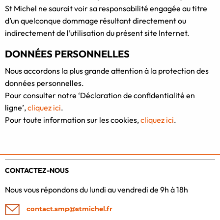
St Michel ne saurait voir sa responsabilité engagée au titre
d’un quelconque dommage résultant directement ou
indirectement de l’utilisation du présent site Internet.
DONNÉES PERSONNELLES
Nous accordons la plus grande attention à la protection des
données personnelles.
Pour consulter notre ‘Déclaration de confidentialité en
ligne’,
cliquez ici
.
Pour toute information sur les cookies,
cliquez ici
.
CONTACTEZ-NOUS
Nous vous répondons du lundi au vendredi de 9h à 18h
contact.smp@stmichel.fr