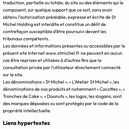
traduction, partielle ou totale, du site ou des éléments qui le
composent, sur quelque support que ce soit, sans avoir
obtenu l’autorisation préalable, expresse et écrite de St
Michel Holding est interdite et constitue un délit de
contrefaçon susceptible d’être poursuivi devant les
tribunaux compétents.
Les données et informations présentes ou accessibles par le
présent site Internet www.stmichel.fr ne peuvent en aucun
cas être reprises et utilisées à d’autres fins que la
consultation privée par l’utilisateur directement connecté
sur le site.
Les dénominations « St Michel », « L’Atelier St Michel », les
dénominations de nos produits et notamment « Cocottes », «
Tronches de Cake », « Doonuts », les logos, les slogans, sont
des marques déposées ou sont protégés par le code de la
propriété intellectuelle.
Liens hypertextes