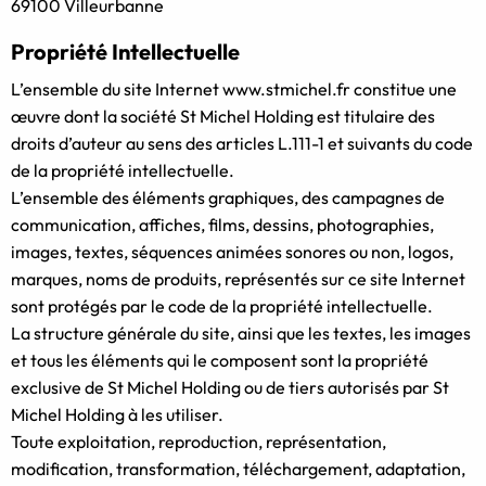
69100 Villeurbanne
Propriété Intellectuelle
L’ensemble du site Internet www.stmichel.fr constitue une
œuvre dont la société St Michel Holding est titulaire des
droits d’auteur au sens des articles L.111-1 et suivants du code
de la propriété intellectuelle.
L’ensemble des éléments graphiques, des campagnes de
communication, affiches, films, dessins, photographies,
images, textes, séquences animées sonores ou non, logos,
marques, noms de produits, représentés sur ce site Internet
sont protégés par le code de la propriété intellectuelle.
La structure générale du site, ainsi que les textes, les images
et tous les éléments qui le composent sont la propriété
exclusive de St Michel Holding ou de tiers autorisés par St
Michel Holding à les utiliser.
Toute exploitation, reproduction, représentation,
modification, transformation, téléchargement, adaptation,